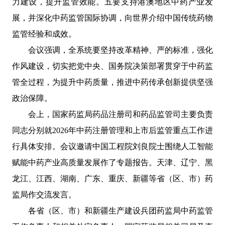
力建设，提升监管效能。五要支持港澳地区中药产业发
展，并深化中药监管国际协调，向世界介绍中国传统药物
监管经验和成效。
会议强调，全系统要坚持改革精神、严的标准，强化
作风建设，切实把党中央、国务院决策部署贯穿于中药监
管全过程，为提升中药质量，推进中药传承创新提供坚强
政治保障。
会上，国家药监局药品注册司和药品监管司主要负责
同志分别就2026年中药注册管理和上市后监管重点工作进
行具体安排。会议邀请中国工程院刘良院士围绕人工智能
赋能中药产业高质量发展作了专题报告。天津、辽宁、黑
龙江、江西、湖南、广东、重庆、新疆等省（区、市）药
监局作交流发言。
各省（区、市）和新疆生产建设兵团药监局中药监管