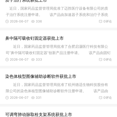
近日，国家药品监督管理局批准了迈胜医疗设备有限公司的质
子治疗系统注册申请。 该产品由加速器子系统和治疗子系统
组成，其
2026-06-07
336
0评论
鼻中隔可吸收钉固定器获批上市
近日，国家药品监督管理局批准了合肥启灏医疗科技有限公
司“鼻中隔可吸收钉固定器”创新产品注册申请。 该产品由固钉
器和
2026-06-07
333
0评论
染色体核型图像辅助诊断软件获批上市
近日，国家药品监督管理局批准了杭州德适生物科技股份有
限公司的染色体核型图像辅助诊断软件注册申请。 该产品由
软件安装
2026-06-07
331
0评论
可调弯肺动脉取栓支架系统获批上市