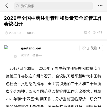
2026年全国中药注册管理和质量安全监管工作
会议召开
0
413
2026-03-03 08:49
加关注
gaotangboy
4
没有留下签名~~
2月27日至28日，2026年全国中药注册管理和质量安全
监管工作会议在广州市召开。会议以习近平新时代中国特
色社会主义思想为指导，全面贯彻党的二十大和二十届历
次全会精神，落实全国药品监督管理工作会议要求，总结
2025年和“十四五”时期工作，分析当前面临形势，研究部
署2026年重点工作任务。国家药监局党组成员、副局长杨