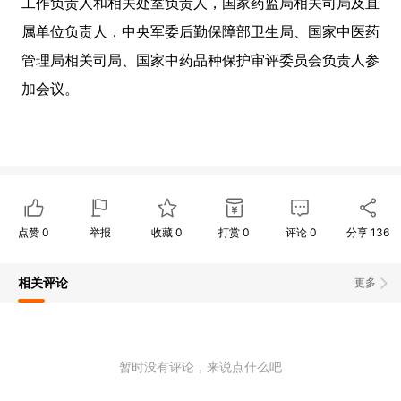
工作负责人和相关处室负责人，国家药监局相关司局及直
属单位负责人，中央军委后勤保障部卫生局、国家中医药
管理局相关司局、国家中药品种保护审评委员会负责人参
加会议。
点赞
0
举报
收藏
0
打赏
0
评论
0
分享
136
相关评论
更多
暂时没有评论，来说点什么吧