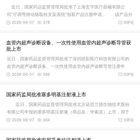
近日，国家药品监督管理局批准了上海玄宇医疗器械有限公
司“可调弯肺动脉取栓支架系统”创新产品注册申请。 该产品分
为调弯
2026-06-07
378
0评论
血管内超声诊断设备、一次性使用血管内超声诊断导管获
批上市
近日，国家药品监督管理局批准了深圳皓影医疗科技有限公司的
血管内超声诊断设备、一次性使用血管内超声诊断导管注册申
请。血管内
2026-06-07
369
0评论
国家药监局批准塞多明基注射液上市
近日，国家药品监督管理局批准北京诺思兰德生物技术股份
有限公司申报的塞多明基注射液（商品名：华索灵）上市，用于
治疗不适
2026-06-07
364
0评论
国家药监局批准安尼妥单抗注射液上市