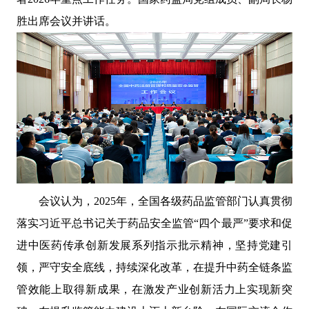
胜出席会议并讲话。
会议认为，2025年，全国各级药品监管部门认真贯彻
落实习近平总书记关于药品安全监管“四个最严”要求和促
进中医药传承创新发展系列指示批示精神，坚持党建引
领，严守安全底线，持续深化改革，在提升中药全链条监
管效能上取得新成果，在激发产业创新活力上实现新突