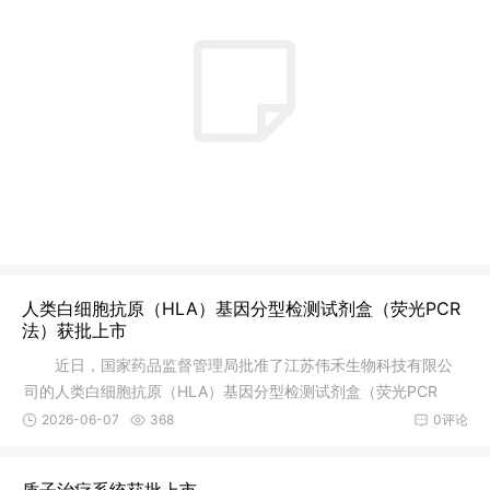
人类白细胞抗原（HLA）基因分型检测试剂盒（荧光PCR
法）获批上市
近日，国家药品监督管理局批准了江苏伟禾生物科技有限公
司的人类白细胞抗原（HLA）基因分型检测试剂盒（荧光PCR
法）注册申请
2026-06-07
368
0评论
质子治疗系统获批上市