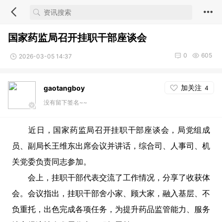
国家药监局召开挂职干部座谈会
0
605
2026-03-05 14:37
加关注
gaotangboy
4
没有留下签名~~
近日，国家药监局召开挂职干部座谈会，局党组成
员、副局长王维东出席会议并讲话，综合司、人事司、机
关党委负责同志参加。
会上，挂职干部代表交流了工作情况，分享了收获体
会。会议指出，挂职干部舍小家、顾大家，融入基层、不
负重托，出色完成各项任务，为提升药品监管能力、服务