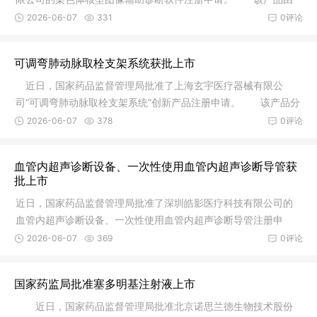
软件安装
2026-06-07
331
0评论
可调弯肺动脉取栓支架系统获批上市
近日，国家药品监督管理局批准了上海玄宇医疗器械有限公
司“可调弯肺动脉取栓支架系统”创新产品注册申请。 该产品分
为调弯
2026-06-07
378
0评论
血管内超声诊断设备、一次性使用血管内超声诊断导管获
批上市
近日，国家药品监督管理局批准了深圳皓影医疗科技有限公司的
血管内超声诊断设备、一次性使用血管内超声诊断导管注册申
请。血管内
2026-06-07
369
0评论
国家药监局批准塞多明基注射液上市
近日，国家药品监督管理局批准北京诺思兰德生物技术股份