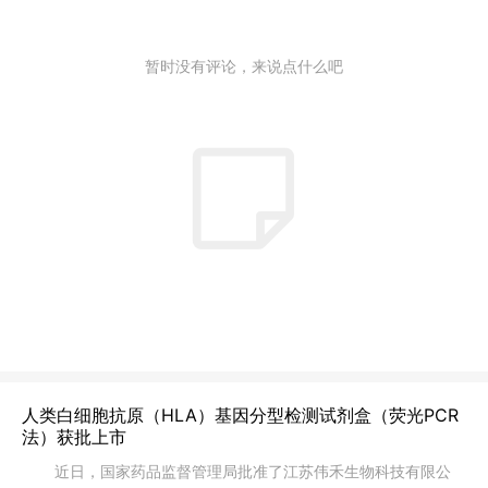
暂时没有评论，来说点什么吧
人类白细胞抗原（HLA）基因分型检测试剂盒（荧光PCR
法）获批上市
近日，国家药品监督管理局批准了江苏伟禾生物科技有限公