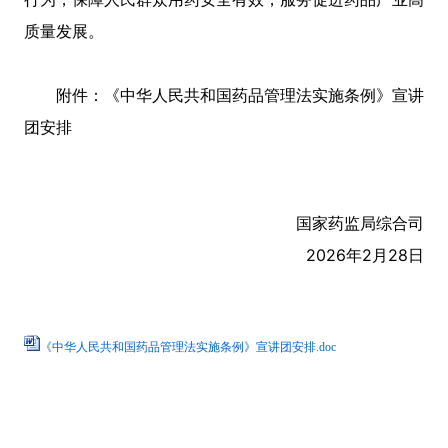
质量发展。
附件：《中华人民共和国药品管理法实施条例》宣讲
团安排
国家药监局综合司
2026年2月28日
《中华人民共和国药品管理法实施条例》宣讲团安排.doc