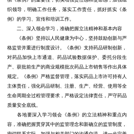
织领导，明确工作任务，落实工作责任，抓好抓实《条
例》的学习、宣传和培训工作。
二、深入领会学习，准确把握立法精神和基本内容
《条例》坚持以人民健康为中心，坚持鼓励创新与严
格监管并重进行制度设计。《条例》支持药品研制创新，
对药品加快上市通道、药品试验数据保护、委托分段生
产、获批前生产的商业规模批次药品上市销售等作出具体
规定。《条例》严格监督管理，落实药品上市许可持有人
主体责任，强化药品研制、注册、生产、经营、使用等全
生命周期全过程管理要求，严格设定法律责任，严守药品
质量安全底线。
各地要深入学习领会《条例》的立法精神和重点内
容，准确把握贯穿其中的监管理念和新确立的监管制度，
密切联系实际，加强与相关部门的沟通交流，进一步完善