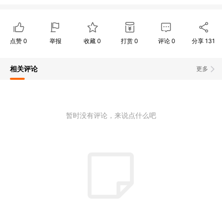
点赞
0
举报
收藏
0
打赏
0
评论
0
分享
131
相关评论
更多
暂时没有评论，来说点什么吧