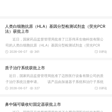
人类白细胞抗原（HLA）基因分型检测试剂盒（荧光PCR
法）获批上市
近日，国家药品监督管理局批准了江苏伟禾生物科技有限公
司的人类白细胞抗原（HLA）基因分型检测试剂盒（荧光PCR
法）注册申请
2026-06-07
361
0评论
质子治疗系统获批上市
近日，国家药品监督管理局批准了迈胜医疗设备有限公司的质
子治疗系统注册申请。 该产品由加速器子系统和治疗子系统
组成，其
2026-06-07
327
0评论
鼻中隔可吸收钉固定器获批上市