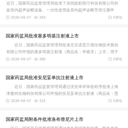
近日，国家药品监督管理局批准了深圳皓影医疗科技有限公司的
血管内超声诊断设备、一次性使用血管内超声诊断导管注册申
请。血管内
2026-06-07
363
0评论
国家药监局批准塞多明基注射液上市
近日，国家药品监督管理局批准北京诺思兰德生物技术股份
有限公司申报的塞多明基注射液（商品名：华索灵）上市，用于
治疗不适
2026-06-07
360
0评论
国家药监局批准安尼妥单抗注射液上市
近日，国家药品监督管理局通过优先审评审批程序批准上海
津曼特生物科技有限公司申报的安尼妥单抗注射液（商品名：恩
尼妥）上
2026-06-07
322
0评论
国家药监局附条件批准洛布替尼片上市