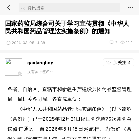
国家药监局综合司关于学习宣传贯彻《中华人
民共和国药品管理法实施条例》的通知
0
554
2026-03-05 14:38
加关注
gaotangboy
4
没有留下签名~~
各省、自治区、直辖市和新疆生产建设兵团药品监督管理
局，局机关各司局、各直属单位：
《中华人民共和国药品管理法实施条例》（以下简称
《条例》）已于2025年12月31日经国务院第76次常务会
议修订通过，自2026年5月15日起施行。为做好《条
例》学习宣传贯彻工作，现就有关事项通知如下：