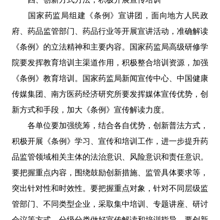
国家药监局组建《条例》宣讲团，面向地方人民政
府、药品监管部门、药品行业等开展宣讲活动，准确解读
《条例》的立法精神和主要内容。国家药监局高级研修学
院要发挥教育培训主渠道作用，积极整合培训资源，加强
《条例》教育培训。国家药监局新闻宣传中心、中国健康
传媒集团、南方医药经济研究所要发挥媒体宣传优势，创
新方式和手段，加大《条例》宣传解读力度。
各单位要加强统筹，结合各自优势，创新普法方式，
积极开展《条例》学习、宣传和培训工作，进一步提升药
品监管领域相关主体的法治意识、风险意识和责任意识。
要把握重点内容，围绕鼓励创新措施、监管具体要求等，
突出针对性和时效性。要把握重点对象，针对不同层级监
管部门、不同类型企业，采取集中培训、专题讲座、研讨
会议等方式，分级分类做好宣传解读和培训指导。要创新