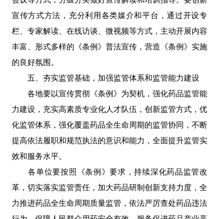
宣传方式方法，充分利用各类媒介和平台，通过开设专
栏、专家解读、在线访谈、微视频等方式，主动开展内容
丰富、形式多样的《条例》普法宣传，营造《条例》实施
的良好氛围。
五、夯实监管基础，加强监管体系和监管能力建设
各地要以宣传贯彻《条例》为契机，强化药品监管能
力建设，充实高素质专业化人才队伍，创新监管方式，优
化监管体系，强化覆盖药品全生命周期的监管协同，不断
提高依法履职和规范执法的意识和能力，全面提升监管实
效和服务水平。
各单位要按照《条例》要求，持续深化药品监管改
革，切实落实监管责任，加大药品研制创新支持力度，全
力推进药品全生命周期质量监管，依法严厉查处药品违法
行为，保障人民群众用药安全有效，服务促进药品产业高