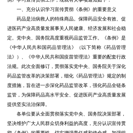
一、充分认识学习宣传贯彻《条例》的重要意义
药品是治病救人的特殊商品。保障药品安全有效、促
进医药产业高质量发展事关人民健康、经济发展和社会稳
定。党中央、国务院高度重视药品监管工作。《条例》是
《中华人民共和国药品管理法》（以下简称《药品管理
法》）、《中华人民共和国疫苗管理法》重要的配套行政
法规。此次全面修订，贯彻落实党中央、国务院关于深化
药品监管改革的决策部署，细化《药品管理法》规定的制
度措施，旨在进一步深化药品监管改革，强化药品全链条
监管，为保障药品高水平安全、促进医药产业高质量发展
提供坚实法治保障。
各单位要从全面贯彻落实党中央、国务院决策部署，
坚决维护广大人民群众切身利益的高度，充分认识宣传贯
彻《条例》的重要性，切实增强责任感和使命感，加强组