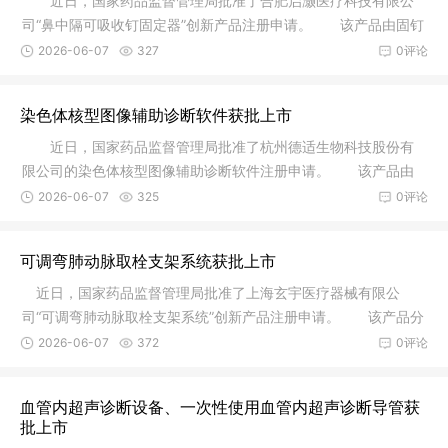
近日，国家药品监督管理局批准了合肥启灏医疗科技有限公
司“鼻中隔可吸收钉固定器”创新产品注册申请。 该产品由固钉
器和
2026-06-07
327
0评论
染色体核型图像辅助诊断软件获批上市
近日，国家药品监督管理局批准了杭州德适生物科技股份有
限公司的染色体核型图像辅助诊断软件注册申请。 该产品由
软件安装
2026-06-07
325
0评论
可调弯肺动脉取栓支架系统获批上市
近日，国家药品监督管理局批准了上海玄宇医疗器械有限公
司“可调弯肺动脉取栓支架系统”创新产品注册申请。 该产品分
为调弯
2026-06-07
372
0评论
血管内超声诊断设备、一次性使用血管内超声诊断导管获
批上市