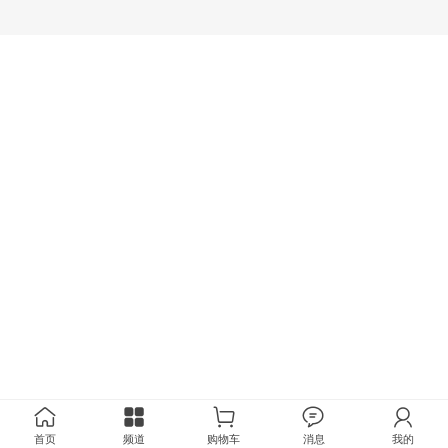
首页
频道
购物车
消息
我的