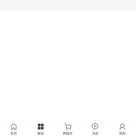
首页
频道
购物车
消息
我的