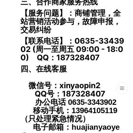
三、合作商家服务热线
【服务问题】：商铺管理，全
站营销活动参与，故障申报，
交易纠纷
【联系电话】：0635-33439
02 (周一至周五 09:00 - 18:0
0) QQ：187328407
四、在线客服
微信号：xinyaopin2
QQ号：187328407
办公电话 0635-3343902
移动手机：13964105119
（只处理紧急情况）
电子邮箱：huajianyaoye