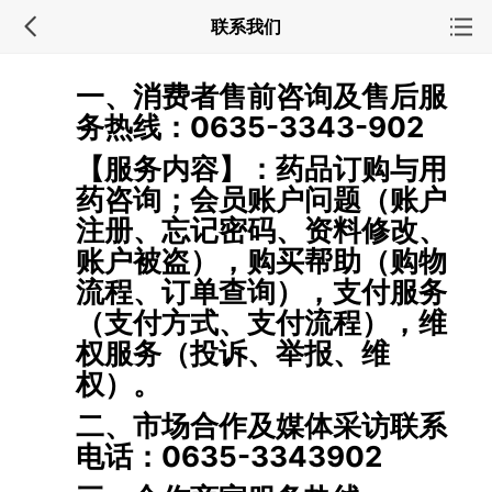
联系我们
一、消费者售前咨询及售后服
务热线：0635-3343-902
【服务内容】：药品订购与用
药咨询；会员账户问题（账户
注册、忘记密码、资料修改、
账户被盗），购买帮助（购物
流程、订单查询），支付服务
（支付方式、支付流程），维
权服务（投诉、举报、维
权）。
二、市场合作及媒体采访联系
电话：0635-3343902