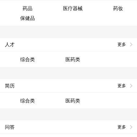
药品
医疗器械
药妆
保健品
人才
更多
综合类
医药类
简历
更多
综合类
医药类
问答
更多