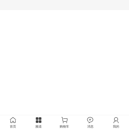
首页
频道
购物车
消息
我的