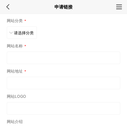
申请链接
网站分类
*
网站名称
*
网站地址
*
网站LOGO
网站介绍