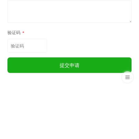
验证码
*