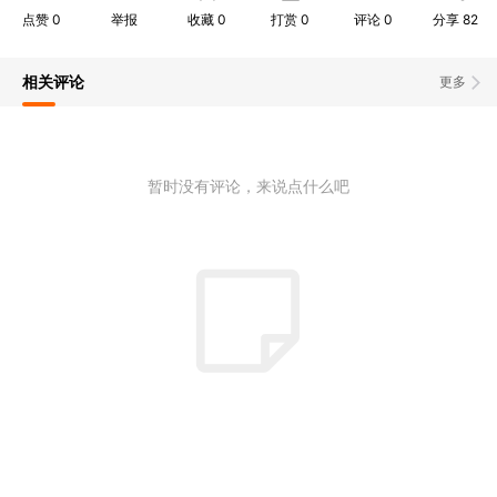
点赞
0
举报
收藏
0
打赏
0
评论
0
分享
82
相关评论
更多
暂时没有评论，来说点什么吧