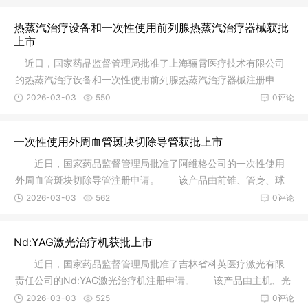
热蒸汽治疗设备和一次性使用前列腺热蒸汽治疗器械获批
上市
近日，国家药品监督管理局批准了上海骊霄医疗技术有限公司
的热蒸汽治疗设备和一次性使用前列腺热蒸汽治疗器械注册申
请。 热
2026-03-03
550
0评论
一次性使用外周血管斑块切除导管获批上市
近日，国家药品监督管理局批准了阿维格公司的一次性使用
外周血管斑块切除导管注册申请。 该产品由前锥、管身、球
囊、操作
2026-03-03
562
0评论
Nd:YAG激光治疗机获批上市
近日，国家药品监督管理局批准了吉林省科英医疗激光有限
责任公司的Nd:YAG激光治疗机注册申请。 该产品由主机、光
纤、脚踏
2026-03-03
525
0评论