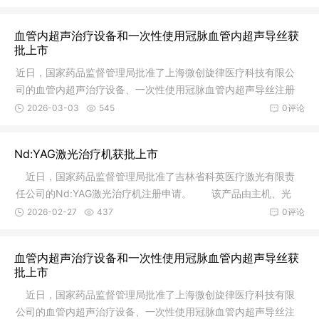
血管内超声治疗设备和一次性使用冠脉血管内超声导丝获
批上市
近日，国家药品监督管理局批准了上海微创旋律医疗科技有限公
司的血管内超声治疗设备、一次性使用冠脉血管内超声导丝注册
申请。
2026-03-03
545
0评论
Nd:YAG激光治疗机获批上市
近日，国家药品监督管理局批准了吉林省科英医疗激光有限责
任公司的Nd:YAG激光治疗机注册申请。 该产品由主机、光
纤、脚踏开
2026-02-27
437
0评论
血管内超声治疗设备和一次性使用冠脉血管内超声导丝获
批上市
近日，国家药品监督管理局批准了上海微创旋律医疗科技有限
公司的血管内超声治疗设备、一次性使用冠脉血管内超声导丝注