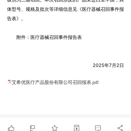
体型号、规格及批次等详细信息见《医疗器械召回事件报
告表》。
附件：医疗器械召回事件报告表
2025年7月2日
艾希优医疗产品股份有限公司召回报表.pdf