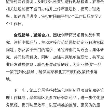
监管处沟通协调，及时派出检查组进行现场检查，在符合
相关法规前提下当日办结并上传审批建议，提高办理效
率，加速办理进度，审批时限由平均7个工作日压缩至3
个工作日。
全程指导，凝聚合力。
围绕创新药品项目制品种研
究、注册申报环节，主动对接市药监局协助企业解决实际
问题，涉及多个部门的需求，通过跨部门沟通会，集体研
究、共同协商解决。同时，加强与属地单位联动，共享企
业研发进展信息，联合开展政策解读，为企业提供“一品
一策”定制化指导，确保国家和北京市鼓励政策精准落
地。
下一步，第二分局将持续深化创新药品项目制服务管
理工作机制，聚焦辖区更多在研创新药品，进一步优化服
务流程、提升响应效率，以更精准的监管、更优质的服