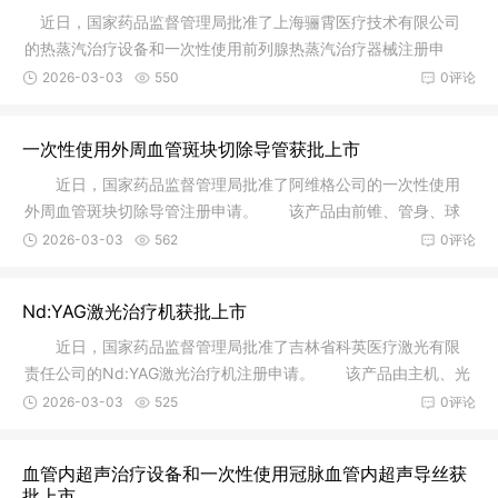
近日，国家药品监督管理局批准了上海骊霄医疗技术有限公司
的热蒸汽治疗设备和一次性使用前列腺热蒸汽治疗器械注册申
请。 热
2026-03-03
550
0评论
一次性使用外周血管斑块切除导管获批上市
近日，国家药品监督管理局批准了阿维格公司的一次性使用
外周血管斑块切除导管注册申请。 该产品由前锥、管身、球
囊、操作
2026-03-03
562
0评论
Nd:YAG激光治疗机获批上市
近日，国家药品监督管理局批准了吉林省科英医疗激光有限
责任公司的Nd:YAG激光治疗机注册申请。 该产品由主机、光
纤、脚踏
2026-03-03
525
0评论
血管内超声治疗设备和一次性使用冠脉血管内超声导丝获
批上市