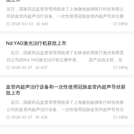
近日，国家药品监督管理局批准了上海微创旋律医疗科技有限公
司的血管内超声治疗设备、一次性使用冠脉血管内超声导丝注册
申请。
2026-03-03
545
0评论
Nd:YAG激光治疗机获批上市
近日，国家药品监督管理局批准了吉林省科英医疗激光有限责
任公司的Nd:YAG激光治疗机注册申请。 该产品由主机、光
纤、脚踏开
2026-02-27
437
0评论
血管内超声治疗设备和一次性使用冠脉血管内超声导丝获
批上市
近日，国家药品监督管理局批准了上海微创旋律医疗科技有限
公司的血管内超声治疗设备、一次性使用冠脉血管内超声导丝注
册申请。
2026-02-27
428
0评论