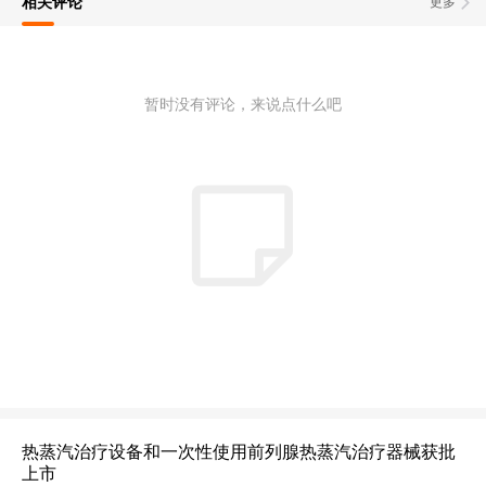
相关评论
更多
暂时没有评论，来说点什么吧
热蒸汽治疗设备和一次性使用前列腺热蒸汽治疗器械获批
上市