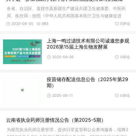
各省、自治区、直辖市及新疆生产建设兵团卫生健康委、中医药
局、疾控局：按照《中华人民共和国基本医疗卫生与健康促进
法》《中华
2025-06-30
983
0评论
上海一鸣过滤技术有限公司诚邀您参观
2026第15届上海生物发酵展
2025-06-26
0评论
疫苗储存配送信息公告（2025年第29
期）
2025-06-11
0评论
云南省执业药师注册情况公告（第2025-5期）
为规范执业药师注册管理，提供日常监管和公众查询服务，现将2