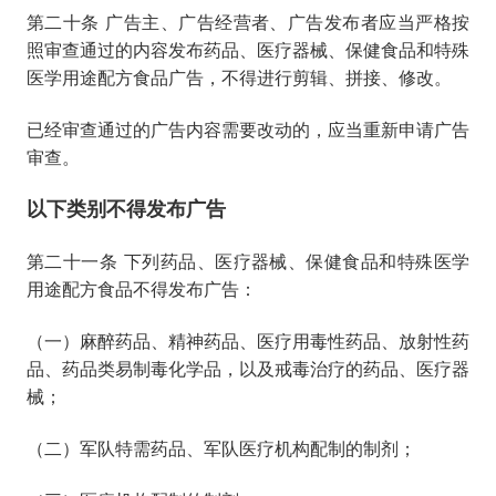
第二十条 广告主、广告经营者、广告发布者应当严格按
照审查通过的内容发布药品、医疗器械、保健食品和特殊
医学用途配方食品广告，不得进行剪辑、拼接、修改。
已经审查通过的广告内容需要改动的，应当重新申请广告
审查。
以下类别不得发布广告
第二十一条 下列药品、医疗器械、保健食品和特殊医学
用途配方食品不得发布广告：
（一）麻醉药品、精神药品、医疗用毒性药品、放射性药
品、药品类易制毒化学品，以及戒毒治疗的药品、医疗器
械；
（二）军队特需药品、军队医疗机构配制的制剂；