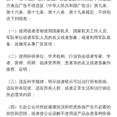
方食品广告不得违反《中华人民共和国广告法》第九条、
第十六条、第十七条、第十八条、第十九条规定，不得包
含下列情形：
（一）使用或者变相使用国家机关、国家机关工作人员、
军队单位或者军队人员的名义或者形象，或者利用军队装
备、设施等从事广告宣传；
（二）使用科研单位、学术机构、行业协会或者专家、学
者、医师、药师、临床营养师、患者等的名义或者形象作
推荐、证明；
（三）违反科学规律，明示或者暗示可以治疗所有疾病、
适应所有症状、适应所有人群，或者正常生活和治疗病症
所必需等内容；
（四）引起公众对所处健康状况和所患疾病产生不必要的
担忧和恐惧，或者使公众误解不使用该产品会患某种疾病