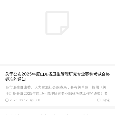
关于公布2025年度山东省卫生管理研究专业职称考试合格
标准的通知
各市卫生健康委、人力资源社会保障局，各有关单位：按照《关
于组织开展2025年度卫生管理研究专业职称考试工作的通知》要
求，经研
2025-08-12
980
0评论