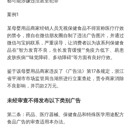
都可能涉嫌违法甚至犯罪
案例1
某母婴用品商家经销人员无视保健食品不得宣称医疗疗效
的禁令，擅自在微信朋友圈自制了违法广告图片，并通过
微信与宝妈联系，严重误导，让消费者以为该系列保健食
品在“智力发育不良，生长发育缓慢”“免疫力低下、易患
皮肤疾病”“味觉障碍、多动障碍”等方面有良好疗效。
鉴于该母婴用品商家违反了《广告法》第17条规定，浙江
省平湖市市场监管局当湖所进行立案查处，责令商家消除
不良影响，并罚款2万元。
未经审查不得发布以下类别广告
第二条：药品、医疗器械、保健食品和特殊医学用途配方
食品广告的审查适用本办法。