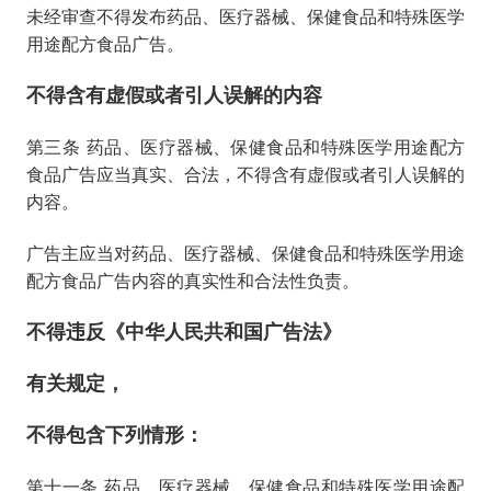
未经审查不得发布药品、医疗器械、保健食品和特殊医学
用途配方食品广告。
不得含有虚假或者引人误解的内容
第三条 药品、医疗器械、保健食品和特殊医学用途配方
食品广告应当真实、合法，不得含有虚假或者引人误解的
内容。
广告主应当对药品、医疗器械、保健食品和特殊医学用途
配方食品广告内容的真实性和合法性负责。
不得违反《中华人民共和国广告法》
有关规定，
不得包含下列情形：
第十一条 药品、医疗器械、保健食品和特殊医学用途配