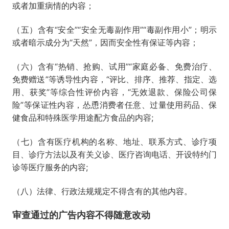
或者加重病情的内容；
（五）含有“安全”“安全无毒副作用”“毒副作用小”；明示
或者暗示成分为“天然”，因而安全性有保证等内容；
（六）含有“热销、抢购、试用”“家庭必备、免费治疗、
免费赠送”等诱导性内容，“评比、排序、推荐、指定、选
用、获奖”等综合性评价内容，“无效退款、保险公司保
险”等保证性内容，怂恿消费者任意、过量使用药品、保
健食品和特殊医学用途配方食品的内容;
（七）含有医疗机构的名称、地址、联系方式、诊疗项
目、诊疗方法以及有关义诊、医疗咨询电话、开设特约门
诊等医疗服务的内容;
（八）法律、行政法规规定不得含有的其他内容。
审查通过的广告内容不得随意改动