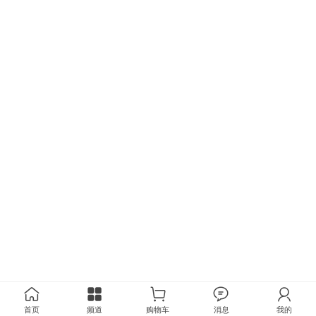
首页
频道
购物车
消息
我的