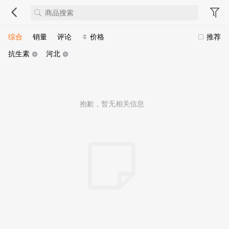
综合
销量
评论
价格
推荐
抗生素
河北
抱歉，暂无相关信息