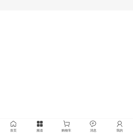
首页
频道
购物车
消息
我的