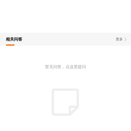
相关问答
更多
暂无问答，点这里提问