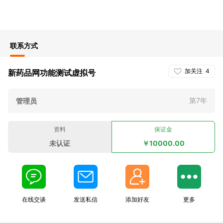
联系方式
加关注
4
新药品网功能测试虚拟号
第7年
管理员
资料
保证金
未认证
￥10000.00
在线交谈
发送私信
添加好友
更多