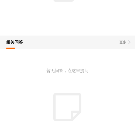
相关问答
更多
暂无问答，点这里提问