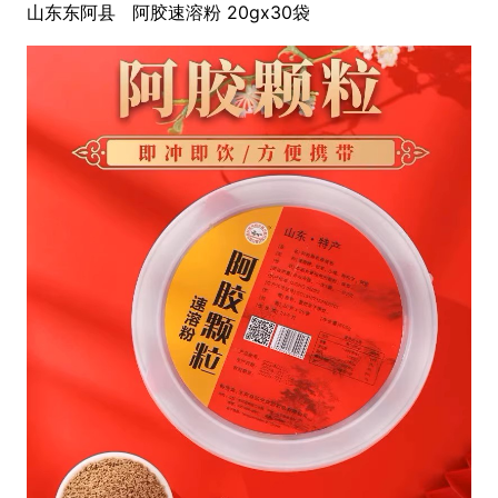
山东东阿县 阿胶速溶粉 20gx30袋