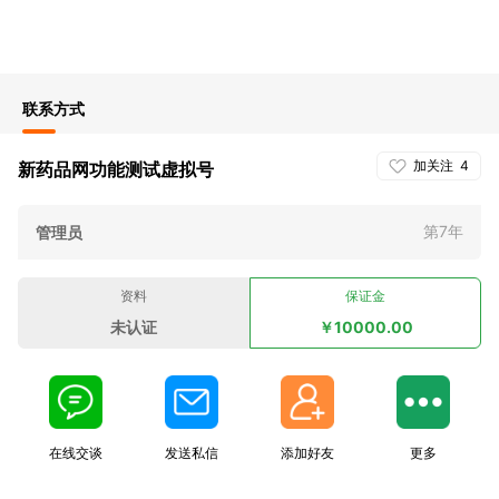
联系方式
加关注
4
新药品网功能测试虚拟号
第7年
管理员
资料
保证金
未认证
￥10000.00
在线交谈
发送私信
添加好友
更多