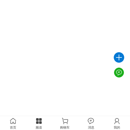
首页
频道
购物车
消息
我的