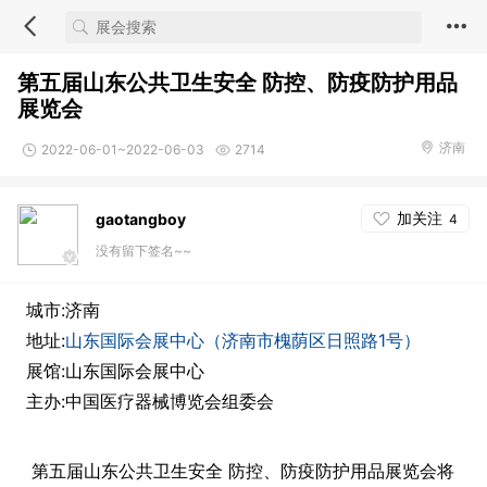
第五届山东公共卫生安全 防控、防疫防护用品
展览会
济南
2022-06-01~2022-06-03
2714
加关注
gaotangboy
4
没有留下签名~~
城市:济南
地址:
山东国际会展中心（济南市槐荫区日照路1号）
展馆:山东国际会展中心
主办:中国医疗器械博览会组委会
第五届山东公共卫生安全 防控、防疫防护用品展览会将