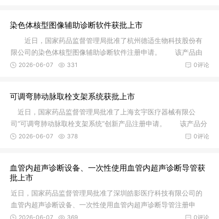
染色体核型图像辅助诊断软件获批上市
近日，国家药品监督管理局批准了杭州德适生物科技股份有
限公司的染色体核型图像辅助诊断软件注册申请。 该产品由
软件安装
2026-06-07
331
0评论
可调弯肺动脉取栓支架系统获批上市
近日，国家药品监督管理局批准了上海玄宇医疗器械有限公
司“可调弯肺动脉取栓支架系统”创新产品注册申请。 该产品分
为调弯
2026-06-07
378
0评论
血管内超声诊断设备、一次性使用血管内超声诊断导管获
批上市
近日，国家药品监督管理局批准了深圳皓影医疗科技有限公司的
血管内超声诊断设备、一次性使用血管内超声诊断导管注册申
请。血管内
2026-06-07
369
0评论