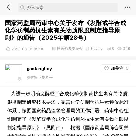
国家药监局药审中心关于发布《发酵或半合成
化学仿制药抗生素有关物质限度制定指导原
则》的通告（2025年第28号）
国家药典委员会
huamei
0
348
2025-08-01 09:18
加关注
gaotangboy
4
没有留下签名~~
为进一步明确发酵或半合成化学仿制药抗生素有关物质
限度制定研究技术要求，完善化学仿制药抗生素评价标准
体系，按照国家药品监督管理局的工作部署，药审中心组
织制定了《发酵或半合成化学仿制药抗生素有关物质限度
制定指导原则》（见附件）。根据《国家药监局综合司关