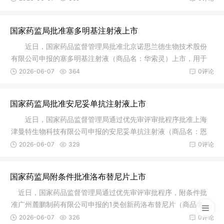
国家药监局批准塞多明基注射液上市
近日，国家药品监督管理局批准北京诺思兰德生物技术股份
有限公司申报的塞多明基注射液（商品名：华索灵）上市，用于
治疗不适
2026-06-07
364
0评论
国家药监局批准安尼妥单抗注射液上市
近日，国家药品监督管理局通过优先审评审批程序批准上海
津曼特生物科技有限公司申报的安尼妥单抗注射液（商品名：恩
尼妥）上
2026-06-07
329
0评论
国家药监局附条件批准洛布替尼片上市
近日，国家药品监督管理局通过优先审评审批程序，附条件批
准广州麓鹏制药有限公司申报的1类创新药洛布替尼片（商品名：
麓可达
2026-06-07
326
0评论