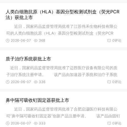
人类白细胞抗原（HLA）基因分型检测试剂盒（荧光PCR
法）获批上市
近日，国家药品监督管理局批准了江苏伟禾生物科技有限公
司的人类白细胞抗原（HLA）基因分型检测试剂盒（荧光PCR
法）注册申请
2026-06-07
368
0评论
质子治疗系统获批上市
近日，国家药品监督管理局批准了迈胜医疗设备有限公司的质
子治疗系统注册申请。 该产品由加速器子系统和治疗子系统
组成，其
2026-06-07
336
0评论
鼻中隔可吸收钉固定器获批上市
近日，国家药品监督管理局批准了合肥启灏医疗科技有限公
司“鼻中隔可吸收钉固定器”创新产品注册申请。 该产品由固钉
器和
2026-06-07
333
0评论