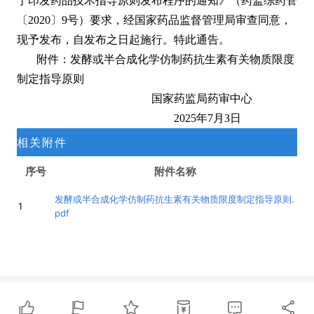
于印发药品技术指导原则发布程序的通知》（药监综药管
〔2020〕9号）要求，经国家药品监督管理局审查同意，
现予发布，自发布之日起施行。特此通告。
附件：发酵或半合成化学仿制药抗生素有关物质限度
制定指导原则
国家药监局药审中心
2025年7月3日
相关附件
序号
附件名称
发酵或半合成化学仿制药抗生素有关物质限度制定指导原则.
1
pdf