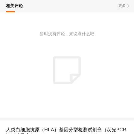
相关评论
更多
暂时没有评论，来说点什么吧
人类白细胞抗原（HLA）基因分型检测试剂盒（荧光PCR