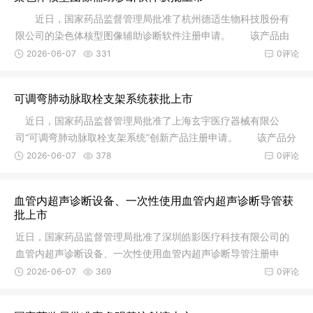
近日，国家药品监督管理局批准了杭州德适生物科技股份有
限公司的染色体核型图像辅助诊断软件注册申请。 该产品由
软件安装
2026-06-07
331
0评论
可调弯肺动脉取栓支架系统获批上市
近日，国家药品监督管理局批准了上海玄宇医疗器械有限公
司“可调弯肺动脉取栓支架系统”创新产品注册申请。 该产品分
为调弯
2026-06-07
378
0评论
血管内超声诊断设备、一次性使用血管内超声诊断导管获
批上市
近日，国家药品监督管理局批准了深圳皓影医疗科技有限公司的
血管内超声诊断设备、一次性使用血管内超声诊断导管注册申
请。血管内
2026-06-07
369
0评论