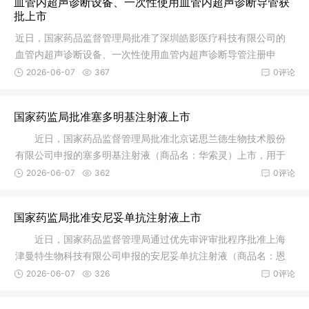
血管内超声诊断设备、一次性使用血管内超声诊断导管获
批上市
近日，国家药品监督管理局批准了深圳皓影医疗科技有限公司的
血管内超声诊断设备、一次性使用血管内超声诊断导管注册申
请。血管内
2026-06-07
367
0评论
国家药监局批准塞多明基注射液上市
近日，国家药品监督管理局批准北京诺思兰德生物技术股份
有限公司申报的塞多明基注射液（商品名：华索灵）上市，用于
治疗不适
2026-06-07
362
0评论
国家药监局批准安尼妥单抗注射液上市
近日，国家药品监督管理局通过优先审评审批程序批准上海
津曼特生物科技有限公司申报的安尼妥单抗注射液（商品名：恩
尼妥）上
2026-06-07
326
0评论