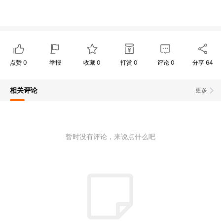
点赞
0
举报
收藏
0
打赏
0
评论
0
分享
64
相关评论
更多
暂时没有评论，来说点什么吧