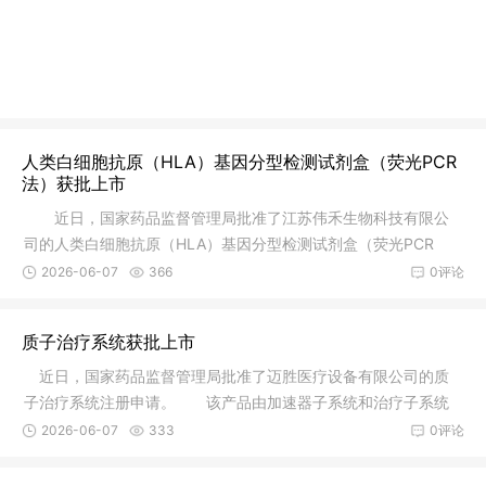
人类白细胞抗原（HLA）基因分型检测试剂盒（荧光PCR
法）获批上市
近日，国家药品监督管理局批准了江苏伟禾生物科技有限公
司的人类白细胞抗原（HLA）基因分型检测试剂盒（荧光PCR
法）注册申请
2026-06-07
366
0评论
质子治疗系统获批上市
近日，国家药品监督管理局批准了迈胜医疗设备有限公司的质
子治疗系统注册申请。 该产品由加速器子系统和治疗子系统
组成，其
2026-06-07
333
0评论