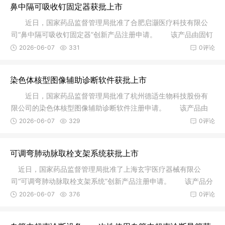
鼻中隔可吸收钉固定器获批上市
近日，国家药品监督管理局批准了合肥启灏医疗科技有限公
司“鼻中隔可吸收钉固定器”创新产品注册申请。 该产品由固钉
器和
2026-06-07
331
0评论
染色体核型图像辅助诊断软件获批上市
近日，国家药品监督管理局批准了杭州德适生物科技股份有
限公司的染色体核型图像辅助诊断软件注册申请。 该产品由
软件安装
2026-06-07
329
0评论
可调弯肺动脉取栓支架系统获批上市
近日，国家药品监督管理局批准了上海玄宇医疗器械有限公
司“可调弯肺动脉取栓支架系统”创新产品注册申请。 该产品分
为调弯
2026-06-07
376
0评论