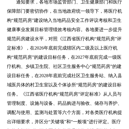
通知要求，各地市场监管部门、卫生健康部门和医疗
保障部门要密切协作，在当地政府统一领导下，将医疗机
构“规范药房”建设纳入当地药品安全工作评议考核和卫生
健康事业发展目标管理绩效考核内容。各地要进一步提升
规范药房建设水平，对照《江西省医疗机构“规范药房”评
定标准》，在2026年底前完成辖区内二级及以上医疗机
构“规范药房”的建设目标任务，在2027年底前完成一级医
疗机构、乡镇卫生院、社区卫生服务中心“规范药房”的建
设目标任务，在2028年底前完成社区卫生服务站、纳入县
域医共体的村卫生室以及个体诊所“规范药房”的建设目标
任务。《江西省医疗机构“规范药房”评定标准》从人员与
管理制度、设施与设备、药品购进与验收、储存与养护、
调配与使用、监测与处置等六个方面，对各类医疗机构提
出详细要求，并区分“关键项”和“一般项”进行评定。医疗