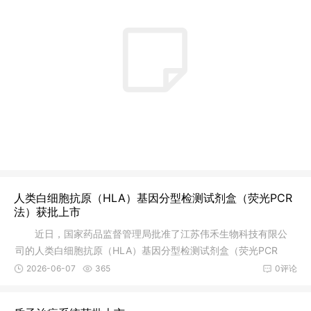
人类白细胞抗原（HLA）基因分型检测试剂盒（荧光PCR
法）获批上市
近日，国家药品监督管理局批准了江苏伟禾生物科技有限公
司的人类白细胞抗原（HLA）基因分型检测试剂盒（荧光PCR
法）注册申请
2026-06-07
365
0评论