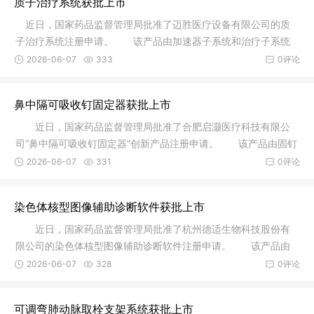
质子治疗系统获批上市
近日，国家药品监督管理局批准了迈胜医疗设备有限公司的质
子治疗系统注册申请。 该产品由加速器子系统和治疗子系统
组成，其
2026-06-07
333
0评论
鼻中隔可吸收钉固定器获批上市
近日，国家药品监督管理局批准了合肥启灏医疗科技有限公
司“鼻中隔可吸收钉固定器”创新产品注册申请。 该产品由固钉
器和
2026-06-07
331
0评论
染色体核型图像辅助诊断软件获批上市
近日，国家药品监督管理局批准了杭州德适生物科技股份有
限公司的染色体核型图像辅助诊断软件注册申请。 该产品由
软件安装
2026-06-07
328
0评论
可调弯肺动脉取栓支架系统获批上市