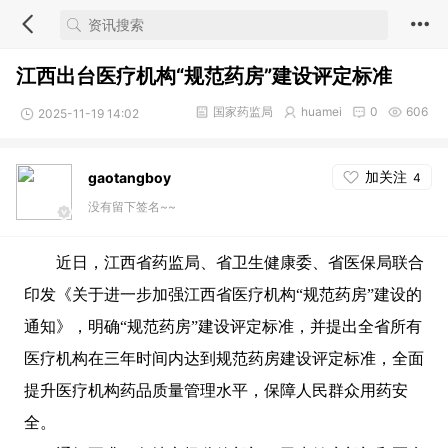
江西出台医疗机构“规范药房”建设评定标准
国家药监局
huamei
0
606
2025-11-19 14:02
加关注
gaotangboy
4
没有留下签名~~
近日，江西省药监局、省卫生健康委、省医保局联合
印发《关于进一步加强江西省医疗机构“规范药房”建设的
通知》，明确“规范药房”建设评定标准，并提出全省所有
医疗机构在三年时间内达到规范药房建设评定标准，全面
提升医疗机构药品质量管理水平，保障人民群众用药安
全。