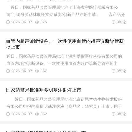
近日，国家药品监督管理局批准了上海玄宇医疗器械有限公
司“可调弯肺动脉取栓支架系统”创新产品注册申请。 该产品分
为调弯
2026-06-07
375
0评论
血管内超声诊断设备、一次性使用血管内超声诊断导管获
批上市
近日，国家药品监督管理局批准了深圳皓影医疗科技有限公司的
血管内超声诊断设备、一次性使用血管内超声诊断导管注册申
请。血管内
2026-06-07
367
0评论
国家药监局批准塞多明基注射液上市
近日，国家药品监督管理局批准北京诺思兰德生物技术股份
有限公司申报的塞多明基注射液（商品名：华索灵）上市，用于
治疗不适
2026-06-07
362
0评论