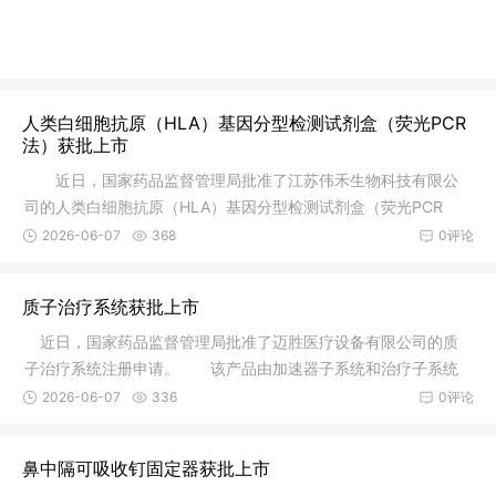
人类白细胞抗原（HLA）基因分型检测试剂盒（荧光PCR
法）获批上市
近日，国家药品监督管理局批准了江苏伟禾生物科技有限公
司的人类白细胞抗原（HLA）基因分型检测试剂盒（荧光PCR
法）注册申请
2026-06-07
368
0评论
质子治疗系统获批上市
近日，国家药品监督管理局批准了迈胜医疗设备有限公司的质
子治疗系统注册申请。 该产品由加速器子系统和治疗子系统
组成，其
2026-06-07
336
0评论
鼻中隔可吸收钉固定器获批上市