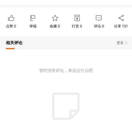
点赞
0
举报
收藏
0
打赏
0
评论
0
分享
131
相关评论
更多
暂时没有评论，来说点什么吧