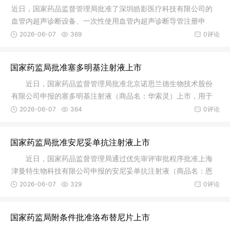
近日，国家药品监督管理局批准了深圳皓影医疗科技有限公司的
血管内超声诊断设备、一次性使用血管内超声诊断导管注册申
请。血管内
2026-06-07
369
0评论
国家药监局批准塞多明基注射液上市
近日，国家药品监督管理局批准北京诺思兰德生物技术股份
有限公司申报的塞多明基注射液（商品名：华索灵）上市，用于
治疗不适
2026-06-07
364
0评论
国家药监局批准安尼妥单抗注射液上市
近日，国家药品监督管理局通过优先审评审批程序批准上海
津曼特生物科技有限公司申报的安尼妥单抗注射液（商品名：恩
尼妥）上
2026-06-07
329
0评论
国家药监局附条件批准洛布替尼片上市