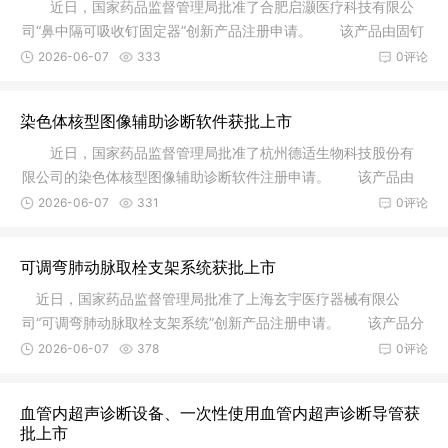
近日，国家药品监督管理局批准了合肥启灏医疗科技有限公
司“鼻中隔可吸收钉固定器”创新产品注册申请。 该产品由固钉
器和
2026-06-07
333
0评论
染色体核型图像辅助诊断软件获批上市
近日，国家药品监督管理局批准了杭州德适生物科技股份有
限公司的染色体核型图像辅助诊断软件注册申请。 该产品由
软件安装
2026-06-07
331
0评论
可调弯肺动脉取栓支架系统获批上市
近日，国家药品监督管理局批准了上海玄宇医疗器械有限公
司“可调弯肺动脉取栓支架系统”创新产品注册申请。 该产品分
为调弯
2026-06-07
378
0评论
血管内超声诊断设备、一次性使用血管内超声诊断导管获
批上市